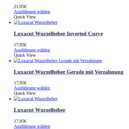
21,95
€
Ausführung wählen
Quick View
Luxacut Wurzelheber Inverted Curve
17,95
€
Ausführung wählen
Quick View
Luxacut Wurzelheber Gerade mit Verzahnung
17,95
€
Ausführung wählen
Quick View
Luxacut Wurzelheber
17,95
€
Ausführung wählen