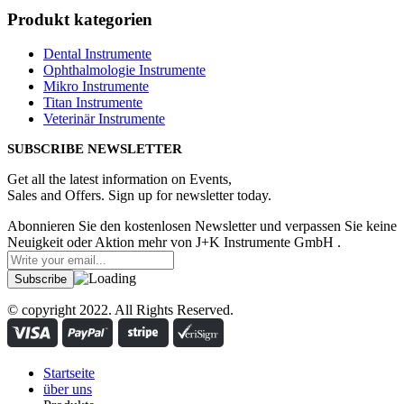
Produkt kategorien
Dental Instrumente
Ophthalmologie Instrumente
Mikro Instrumente
Titan Instrumente
Veterinär Instrumente
SUBSCRIBE NEWSLETTER
Get all the latest information on Events,
Sales and Offers. Sign up for newsletter today.
Abonnieren Sie den kostenlosen Newsletter und verpassen Sie keine
Neuigkeit oder Aktion mehr von J+K Instrumente GmbH .
© copyright 2022. All Rights Reserved.
Startseite
über uns