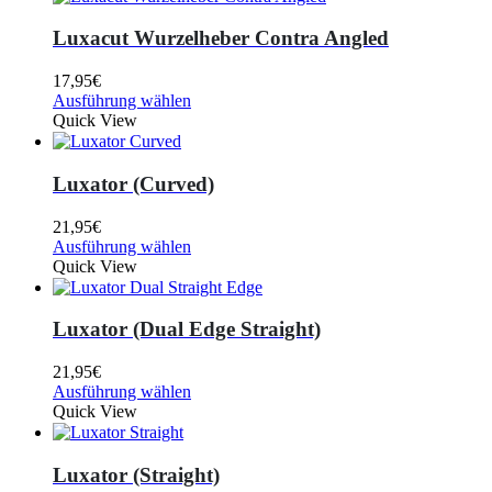
Luxacut Wurzelheber Contra Angled
17,95
€
Ausführung wählen
Quick View
Luxator (Curved)
21,95
€
Ausführung wählen
Quick View
Luxator (Dual Edge Straight)
21,95
€
Ausführung wählen
Quick View
Luxator (Straight)