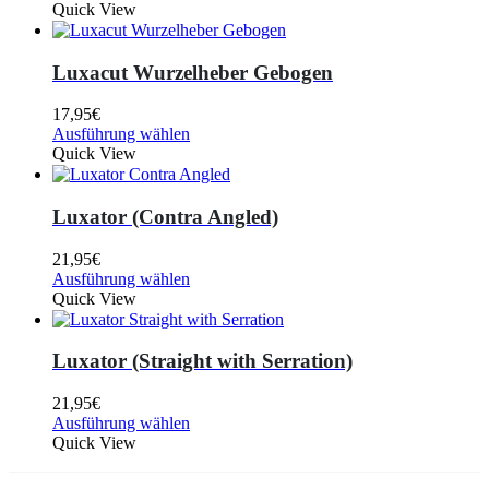
Quick View
Luxacut Wurzelheber Gebogen
17,95
€
Ausführung wählen
Quick View
Luxator (Contra Angled)
21,95
€
Ausführung wählen
Quick View
Luxator (Straight with Serration)
21,95
€
Ausführung wählen
Quick View