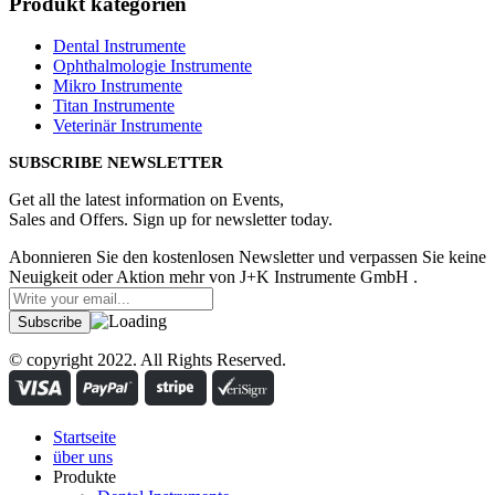
Produkt kategorien
Dental Instrumente
Ophthalmologie Instrumente
Mikro Instrumente
Titan Instrumente
Veterinär Instrumente
SUBSCRIBE NEWSLETTER
Get all the latest information on Events,
Sales and Offers. Sign up for newsletter today.
Abonnieren Sie den kostenlosen Newsletter und verpassen Sie keine
Neuigkeit oder Aktion mehr von J+K Instrumente GmbH .
© copyright 2022. All Rights Reserved.
Startseite
über uns
Produkte