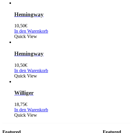
Hemingway
10,50
€
In den Warenkorb
Quick View
Hemingway
10,50
€
In den Warenkorb
Quick View
Williger
18,75
€
In den Warenkorb
Quick View
Featured
Featured