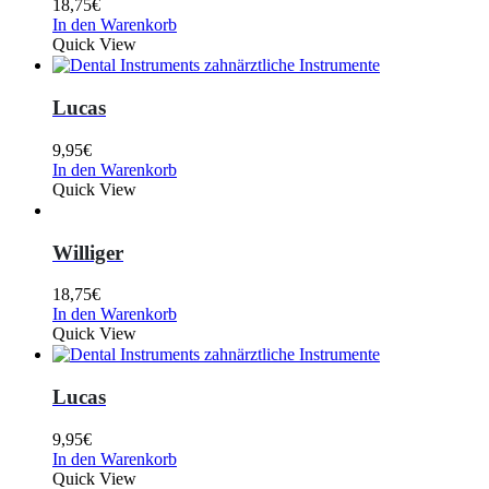
18,75
€
In den Warenkorb
Quick View
Lucas
9,95
€
In den Warenkorb
Quick View
Williger
18,75
€
In den Warenkorb
Quick View
Lucas
9,95
€
In den Warenkorb
Quick View