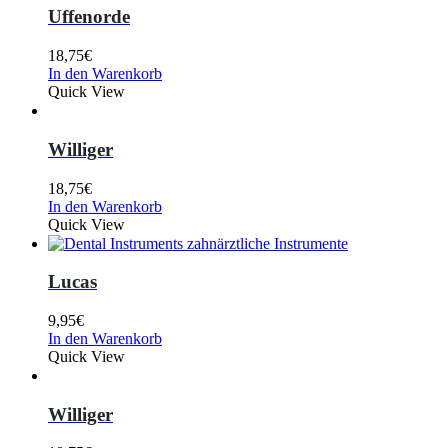
Uffenorde
18,75
€
In den Warenkorb
Quick View
Williger
18,75
€
In den Warenkorb
Quick View
Lucas
9,95
€
In den Warenkorb
Quick View
Williger