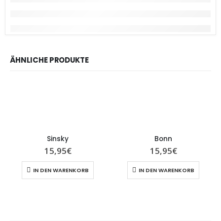
ÄHNLICHE PRODUKTE
Sinsky
Bonn
15,95
€
15,95
€
IN DEN WARENKORB
IN DEN WARENKORB