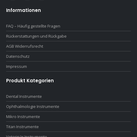
Informationen
FAQ – Häufig gestellte Fragen
Rückerstattungen und Rückgabe
AGB Widerrufsrecht
Datenschutz
Impressum
Produkt Kategorien
Dental Instrumente
Ophthalmologie Instrumente
Mikro Instrumente
Titan Instrumente
Veterinär Instrumente