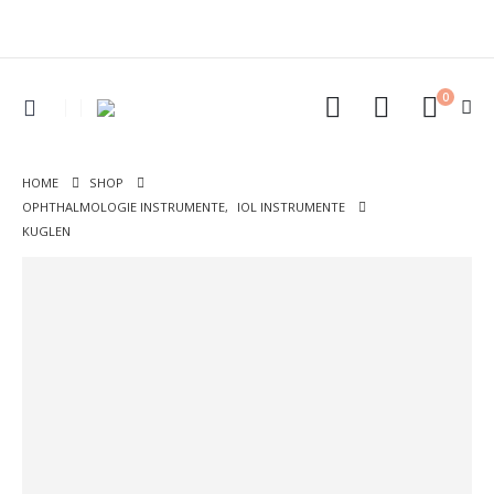
0
HOME
SHOP
OPHTHALMOLOGIE INSTRUMENTE
,
IOL INSTRUMENTE
KUGLEN