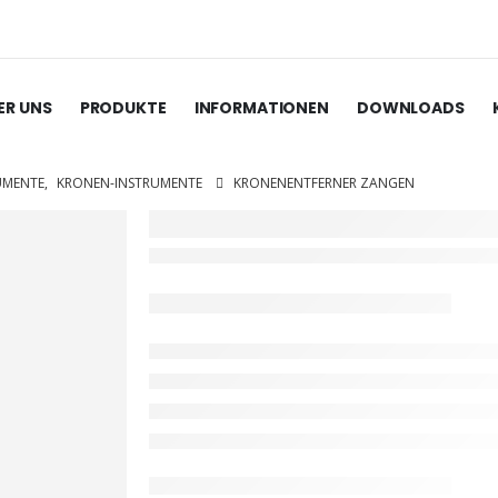
ER UNS
PRODUKTE
INFORMATIONEN
DOWNLOADS
UMENTE
,
KRONEN-INSTRUMENTE
KRONENENTFERNER ZANGEN