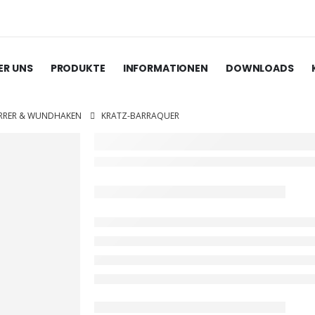
ER UNS
PRODUKTE
INFORMATIONEN
DOWNLOADS
ERRER & WUNDHAKEN
KRATZ-BARRAQUER