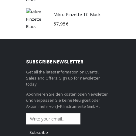
Mikro Pinzette TC Black
57,95
€
SUBSCRIBE NEWSLETTER
Get all the latest information on Events,
Sales and Offers. Sign up for newsletter
today.
Abonnieren Sie den kostenlosen Newsletter
und verpassen Sie keine Neuigkeit oder
Aktion mehr von J+K Instrumente GmbH .