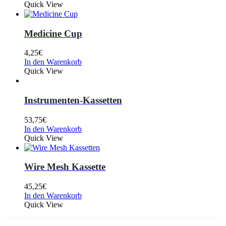
Quick View
Medicine Cup
4,25
€
In den Warenkorb
Quick View
Instrumenten-Kassetten
53,75
€
In den Warenkorb
Quick View
Wire Mesh Kassette
45,25
€
In den Warenkorb
Quick View