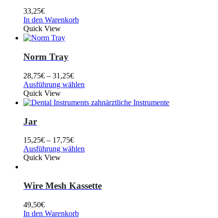
33,25
€
In den Warenkorb
Quick View
Norm Tray
28,75
€
–
31,25
€
Ausführung wählen
Quick View
Jar
15,25
€
–
17,75
€
Ausführung wählen
Quick View
Wire Mesh Kassette
49,50
€
In den Warenkorb