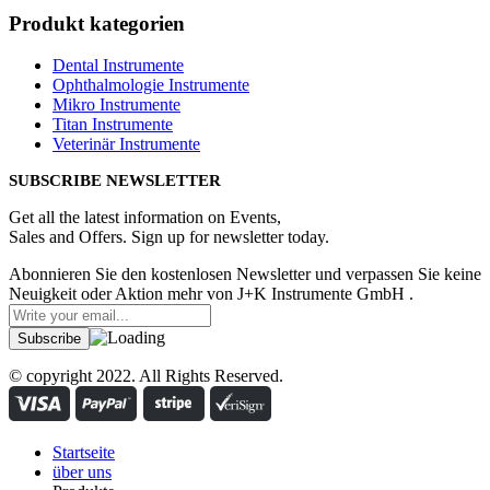
Produkt kategorien
Dental Instrumente
Ophthalmologie Instrumente
Mikro Instrumente
Titan Instrumente
Veterinär Instrumente
SUBSCRIBE NEWSLETTER
Get all the latest information on Events,
Sales and Offers. Sign up for newsletter today.
Abonnieren Sie den kostenlosen Newsletter und verpassen Sie keine
Neuigkeit oder Aktion mehr von J+K Instrumente GmbH .
© copyright 2022. All Rights Reserved.
Startseite
über uns