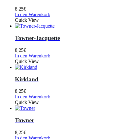
8,25
€
In den Warenkorb
Quick View
Towner-Jacquette
8,25
€
In den Warenkorb
Quick View
Kirkland
8,25
€
In den Warenkorb
Quick View
Towner
8,25
€
In den Warenkorb