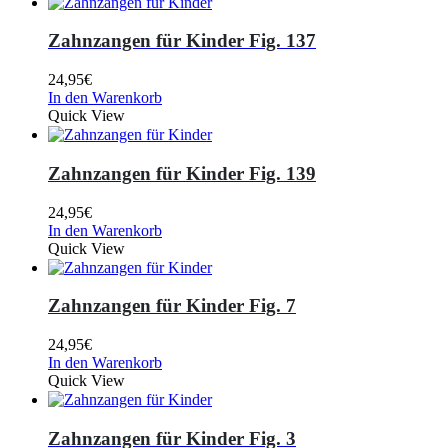
Zahnzangen für Kinder Fig. 137
24,95
€
In den Warenkorb
Quick View
Zahnzangen für Kinder Fig. 139
24,95
€
In den Warenkorb
Quick View
Zahnzangen für Kinder Fig. 7
24,95
€
In den Warenkorb
Quick View
Zahnzangen für Kinder Fig. 3