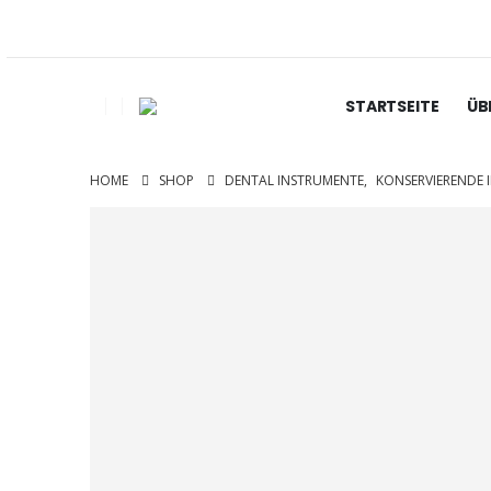
STARTSEITE
ÜB
HOME
SHOP
DENTAL INSTRUMENTE
,
KONSERVIERENDE 