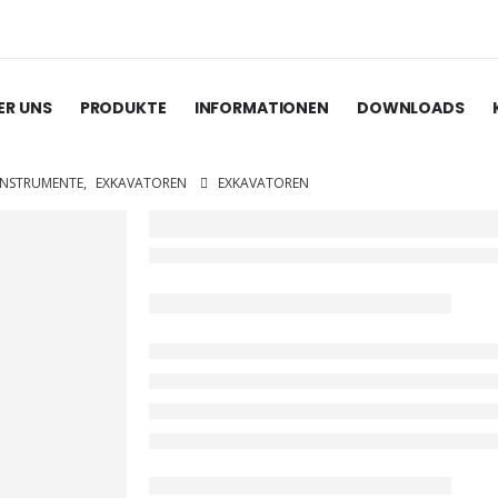
ER UNS
PRODUKTE
INFORMATIONEN
DOWNLOADS
INSTRUMENTE
,
EXKAVATOREN
EXKAVATOREN