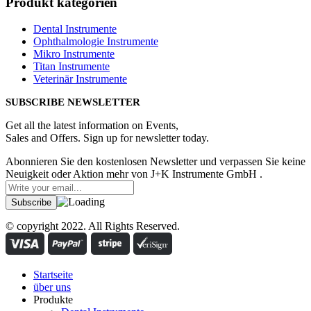
Produkt kategorien
Dental Instrumente
Ophthalmologie Instrumente
Mikro Instrumente
Titan Instrumente
Veterinär Instrumente
SUBSCRIBE NEWSLETTER
Get all the latest information on Events,
Sales and Offers. Sign up for newsletter today.
Abonnieren Sie den kostenlosen Newsletter und verpassen Sie keine
Neuigkeit oder Aktion mehr von J+K Instrumente GmbH .
© copyright 2022. All Rights Reserved.
Startseite
über uns
Produkte