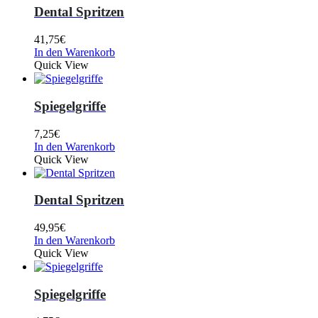
Dental Spritzen
41,75
€
In den Warenkorb
Quick View
Spiegelgriffe
7,25
€
In den Warenkorb
Quick View
Dental Spritzen
49,95
€
In den Warenkorb
Quick View
Spiegelgriffe