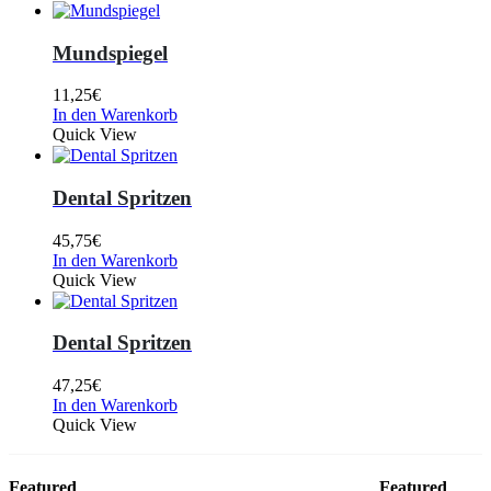
Mundspiegel
11,25
€
In den Warenkorb
Quick View
Dental Spritzen
45,75
€
In den Warenkorb
Quick View
Dental Spritzen
47,25
€
In den Warenkorb
Quick View
Featured
Featured