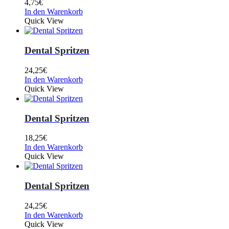
4,75
€
In den Warenkorb
Quick View
Dental Spritzen
24,25
€
In den Warenkorb
Quick View
Dental Spritzen
18,25
€
In den Warenkorb
Quick View
Dental Spritzen
24,25
€
In den Warenkorb
Quick View