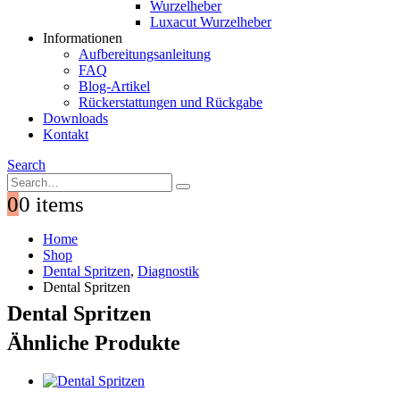
Wurzelheber
Luxacut Wurzelheber
Informationen
Aufbereitungsanleitung
FAQ
Blog-Artikel
Rückerstattungen und Rückgabe
Downloads
Kontakt
Search
0
0 items
Home
Shop
Dental Spritzen
,
Diagnostik
Dental Spritzen
Dental Spritzen
Ähnliche Produkte