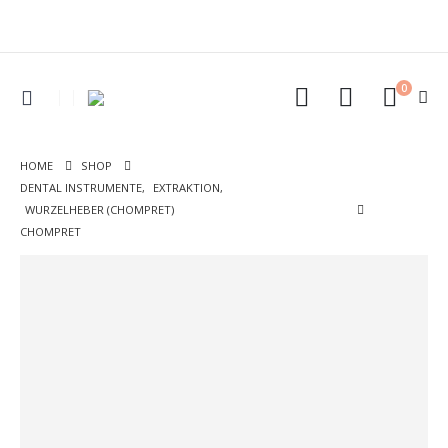
0
HOME
SHOP
DENTAL INSTRUMENTE
,
EXTRAKTION
,
WURZELHEBER (CHOMPRET)
CHOMPRET