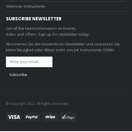
Veterinär Instrumente
SUBSCRIBE NEWSLETTER
Get all the latest information on Events,
Sales and Offers. Sign up for newsletter today.
Abonnieren Sie den kostenlosen Newsletter und verpassen Sie
keine Neuigkeit oder Aktion mehr von J+K Instrumente GmbH .
© copyright 2022. All Rights Reserved.