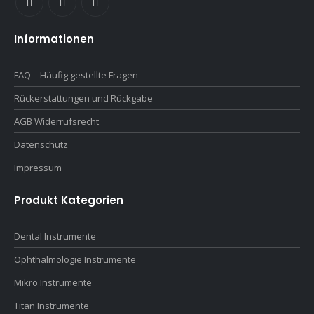
Informationen
FAQ – Häufig gestellte Fragen
Rückerstattungen und Rückgabe
AGB Widerrufsrecht
Datenschutz
Impressum
Produkt Kategorien
Dental Instrumente
Ophthalmologie Instrumente
Mikro Instrumente
Titan Instrumente