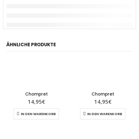
ÄHNLICHE PRODUKTE
Chompret
Chompret
14,95
€
14,95
€
IN DEN WARENKORB
IN DEN WARENKORB