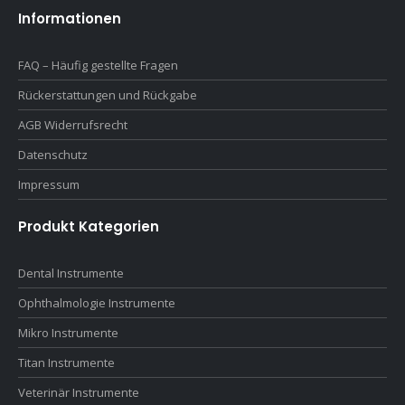
Informationen
FAQ – Häufig gestellte Fragen
Rückerstattungen und Rückgabe
AGB Widerrufsrecht
Datenschutz
Impressum
Produkt Kategorien
Dental Instrumente
Ophthalmologie Instrumente
Mikro Instrumente
Titan Instrumente
Veterinär Instrumente