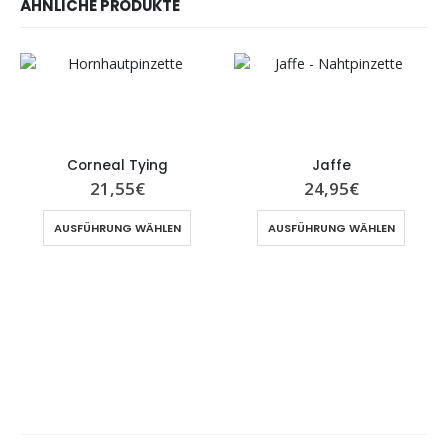
ÄHNLICHE PRODUKTE
Corneal Tying
Jaffe
21,55
€
24,95
€
AUSFÜHRUNG WÄHLEN
AUSFÜHRUNG WÄHLEN