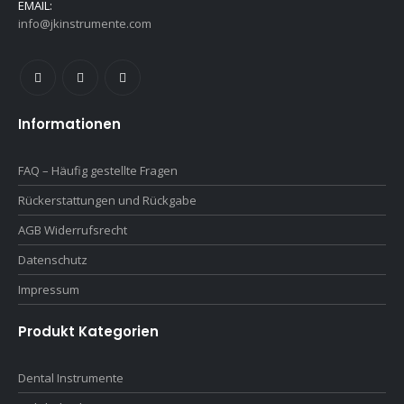
EMAIL:
info@jkinstrumente.com
Informationen
FAQ – Häufig gestellte Fragen
Rückerstattungen und Rückgabe
AGB Widerrufsrecht
Datenschutz
Impressum
Produkt Kategorien
Dental Instrumente