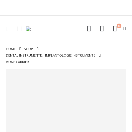
0
HOME
SHOP
DENTAL INSTRUMENTE
,
IMPLANTOLOGIE INSTRUMENTE
BONE CARRIER