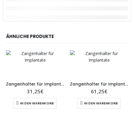
ÄHNLICHE PRODUKTE
Zangenhalter für Implantate
Zangenhalter für Implantate
31,25
€
61,25
€
IN DEN WARENKORB
IN DEN WARENKORB