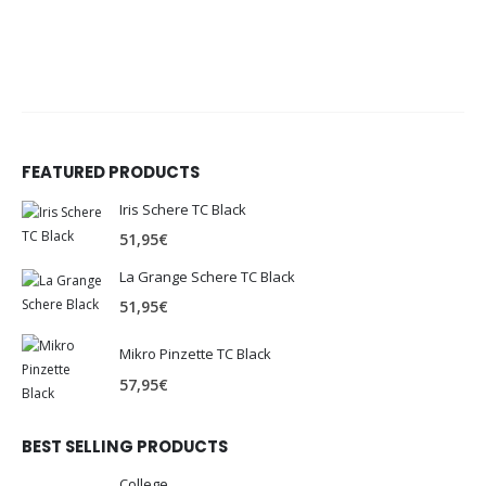
FEATURED PRODUCTS
Iris Schere TC Black
51,95
€
La Grange Schere TC Black
51,95
€
Mikro Pinzette TC Black
57,95
€
BEST SELLING PRODUCTS
College