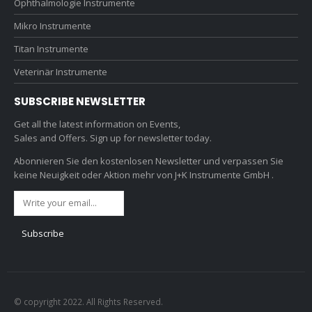
Ophthalmologie Instrumente
Mikro Instrumente
Titan Instrumente
Veterinär Instrumente
SUBSCRIBE NEWSLETTER
Get all the latest information on Events,
Sales and Offers. Sign up for newsletter today.
Abonnieren Sie den kostenlosen Newsletter und verpassen Sie
keine Neuigkeit oder Aktion mehr von J+K Instrumente GmbH .
© copyright 2022. All Rights Reserved.