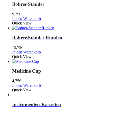
Bohrer-Ständer
9,25
€
In den Warenkorb
Quick View
Bohrer-Ständer Runden
15,75
€
In den Warenkorb
Quick View
Medicine Cup
4,75
€
In den Warenkorb
Quick View
Instrumenten-Kassetten