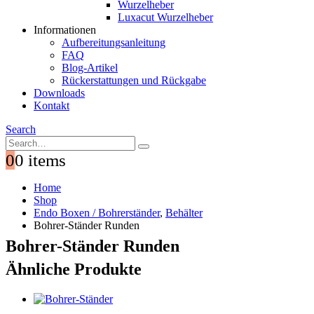
Wurzelheber
Luxacut Wurzelheber
Informationen
Aufbereitungsanleitung
FAQ
Blog-Artikel
Rückerstattungen und Rückgabe
Downloads
Kontakt
Search
0
0 items
Home
Shop
Endo Boxen / Bohrerständer
,
Behälter
Bohrer-Ständer Runden
Bohrer-Ständer Runden
Ähnliche Produkte