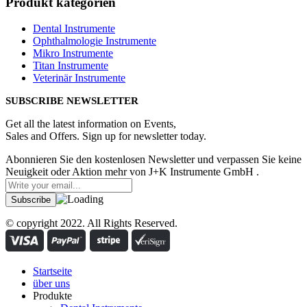
Produkt kategorien
Dental Instrumente
Ophthalmologie Instrumente
Mikro Instrumente
Titan Instrumente
Veterinär Instrumente
SUBSCRIBE NEWSLETTER
Get all the latest information on Events,
Sales and Offers. Sign up for newsletter today.
Abonnieren Sie den kostenlosen Newsletter und verpassen Sie keine
Neuigkeit oder Aktion mehr von J+K Instrumente GmbH .
© copyright 2022. All Rights Reserved.
Startseite
über uns
Produkte